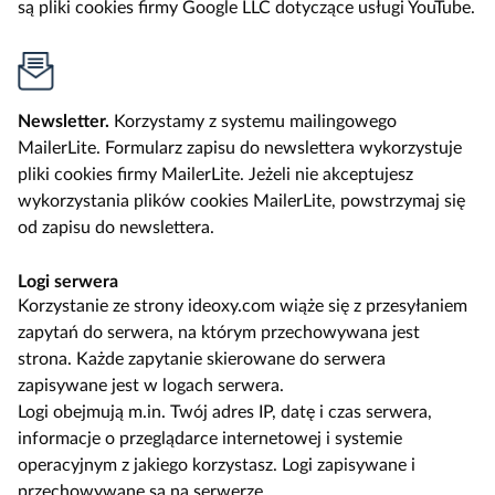
są pliki cookies firmy Google LLC dotyczące usługi YouTube.
Newsletter.
Korzystamy z systemu mailingowego
MailerLite. Formularz zapisu do newslettera wykorzystuje
pliki cookies firmy MailerLite. Jeżeli nie akceptujesz
wykorzystania plików cookies MailerLite, powstrzymaj się
od zapisu do newslettera.
Logi serwera
Korzystanie ze strony ideoxy.com wiąże się z przesyłaniem
zapytań do serwera, na którym przechowywana jest
strona. Każde zapytanie skierowane do serwera
zapisywane jest w logach serwera.
Logi obejmują m.in. Twój adres IP, datę i czas serwera,
informacje o przeglądarce internetowej i systemie
operacyjnym z jakiego korzystasz. Logi zapisywane i
przechowywane są na serwerze.