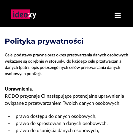
Polityka prywatności
Cele, podstawy prawne oraz okres przetwarzania danych osobowych
wskazane są odrębnie w stosunku do każdego celu przetwarzania
danych (patrz: opis poszczególnych celów przetwarzania danych
osobowych poniżej).
Uprawnienia.
RODO przyznaje Ci następujące potencjalne uprawnienia
związane z przetwarzaniem Twoich danych osobowych:
prawo dostępu do danych osobowych,
prawo do sprostowania danych osobowych,
prawo do usunięcia danych osobowych,