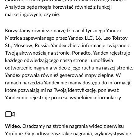
Analytics będę mogła korzystać również z funkcji
marketingowych, czy nie.
Korzystamy również z narzędzia analitycznego Yandex
Metrica zapewnianego przez Yandex LLC, 16, Leo Tolstoy
St., Moscow, Russia. Yandex zbiera informacje związane z
Twoją aktywnością na stronie. Ponadto, Yandex rejestruje
każdego odwiedzającego naszą stronę i umożliwia
odtworzenie nagrania wideo z jego ruchu na naszej stronie.
Yandex pozwala również generować mapy cieplne. W
ramach narzędzia Yandex nie mamy dostępu do informacji,
które pozwalają mi na Twoją identyfikację, ponieważ
Yandex nie rejestruje procesu wypełnienia formularzy.
Wideo.
Osadzamy na stronie nagrania wideo z serwisu
YouTube. Gdy odtwarzasz takie nagrania, wykorzystywane