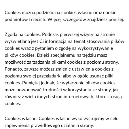
Cookies można podzielić na cookies własne oraz cookie
podmiotów trzecich. Więcej szczegółów znajdziesz poniżej.
Zgoda na cookies. Podczas pierwszej wizyty na stronie
wyświetlana jest Ci informacja na temat stosowania plików
cookies wraz z pytaniem o zgodę na wykorzystywanie
plików cookies. Dzięki specjalnemu narzędziu masz
możliwość zarządzania plikami cookies z poziomu strony.
Ponadto, zawsze możesz zmienić ustawienia cookies z
poziomu swojej przeglądarki albo w ogóle usunąć pliki
cookies. Pamiętaj jednak, że wyłączenie plików cookies
może powodować trudności w korzystaniu ze strony, jak
również z wielu innych stron internetowych, które stosują
cookies.
Cookies własne. Cookies własne wykorzystujemy w celu
zapewnienia prawidłowego działania strony.