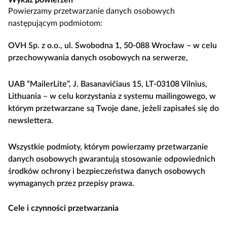
Wykaz powierzeń
Powierzamy przetwarzanie danych osobowych
następującym podmiotom:
OVH Sp. z o.o., ul. Swobodna 1, 50-088 Wrocław – w celu
przechowywania danych osobowych na serwerze,
UAB “MailerLite”, J. Basanavičiaus 15, LT-03108 Vilnius,
Lithuania – w celu korzystania z systemu mailingowego, w
którym przetwarzane są Twoje dane, jeżeli zapisałeś się do
newslettera.
Wszystkie podmioty, którym powierzamy przetwarzanie
danych osobowych gwarantują stosowanie odpowiednich
środków ochrony i bezpieczeństwa danych osobowych
wymaganych przez przepisy prawa.
Cele i czynności przetwarzania