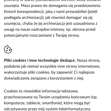
usunięta. Masz prawo do domagania się przedstawienia
historii korespondencji, jaką z nami prowadziłeś (jeżeli
podlegała archiwizacji), jak również domagać się jej
usunięcia, chyba że jej archiwizacja jest uzasadniona z
uwagi na nasze nadrzędne interesy, np. obrona przed
potencjalnymi roszczeniami z Twojej strony.
Pliki cookies i inne technologie śledzące.
Nasza strona,
podobnie jak niemal wszystkie inne strony internetowe,
wykorzystuje pliki cookies, by zapewnić Ci najlepsze
doświadczenia związane z korzystaniem z niej.
Cookies to niewielkie informacje tekstowe,
przechowywane na Twoim urządzeniu końcowym (np.
komputerze, tablecie, smartfonie), które mogą być
odczytywane przez mój system teleinformatyczny.