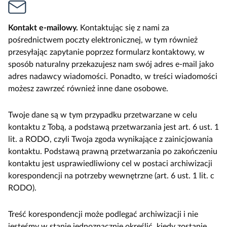
Kontakt e-mailowy.
Kontaktując się z nami za
pośrednictwem poczty elektronicznej, w tym również
przesyłając zapytanie poprzez formularz kontaktowy, w
sposób naturalny przekazujesz nam swój adres e-mail jako
adres nadawcy wiadomości. Ponadto, w treści wiadomości
możesz zawrzeć również inne dane osobowe.
Twoje dane są w tym przypadku przetwarzane w celu
kontaktu z Tobą, a podstawą przetwarzania jest art. 6 ust. 1
lit. a RODO, czyli Twoja zgoda wynikające z zainicjowania
kontaktu. Podstawą prawną przetwarzania po zakończeniu
kontaktu jest usprawiedliwiony cel w postaci archiwizacji
korespondencji na potrzeby wewnętrzne (art. 6 ust. 1 lit. c
RODO).
Treść korespondencji może podlegać archiwizacji i nie
jesteśmy w stanie jednoznacznie określić, kiedy zostanie