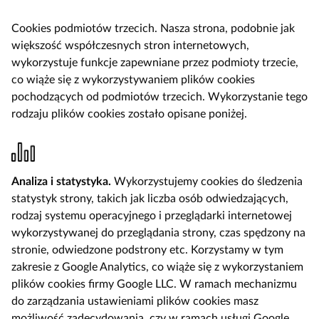
Cookies podmiotów trzecich. Nasza strona, podobnie jak
większość współczesnych stron internetowych,
wykorzystuje funkcje zapewniane przez podmioty trzecie,
co wiąże się z wykorzystywaniem plików cookies
pochodzących od podmiotów trzecich. Wykorzystanie tego
rodzaju plików cookies zostało opisane poniżej.
Analiza i statystyka.
Wykorzystujemy cookies do śledzenia
statystyk strony, takich jak liczba osób odwiedzających,
rodzaj systemu operacyjnego i przeglądarki internetowej
wykorzystywanej do przeglądania strony, czas spędzony na
stronie, odwiedzone podstrony etc. Korzystamy w tym
zakresie z Google Analytics, co wiąże się z wykorzystaniem
plików cookies firmy Google LLC. W ramach mechanizmu
do zarządzania ustawieniami plików cookies masz
możliwość zadecydowania, czy w ramach usługi Google