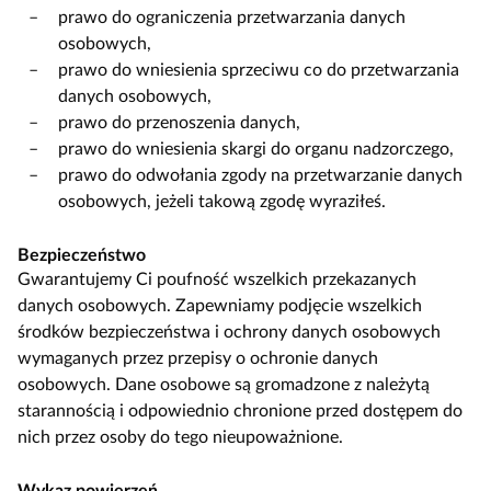
prawo do ograniczenia przetwarzania danych
osobowych,
prawo do wniesienia sprzeciwu co do przetwarzania
danych osobowych,
prawo do przenoszenia danych,
prawo do wniesienia skargi do organu nadzorczego,
prawo do odwołania zgody na przetwarzanie danych
osobowych, jeżeli takową zgodę wyraziłeś.
Bezpieczeństwo
Gwarantujemy Ci poufność wszelkich przekazanych
danych osobowych. Zapewniamy podjęcie wszelkich
środków bezpieczeństwa i ochrony danych osobowych
wymaganych przez przepisy o ochronie danych
osobowych. Dane osobowe są gromadzone z należytą
starannością i odpowiednio chronione przed dostępem do
nich przez osoby do tego nieupoważnione.