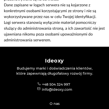
Dane zapisane w logach serwera nie są kojarzone z
konkretnymi osobami korzystającymi ze strony i nie są
wykorzystywane przez nas w celu Twojej identyfikacji.
Logi serwera stanowią wyłącznie materiał pomocniczy
służący do administrowania stroną, a ich zawartość nie jest
ujawniana nikomu poza osobami upoważnionymi do
administrowania serwerem.
Ideoxy
Budujemy marki i doświadczenia klientów,
które zapewniają długofalowy rozwój firmy.
+48 504 324 997
info@ideoxy.com
O nas